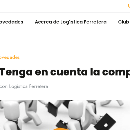
ovedades
Acerca de Logística Ferretera
Club
ovedades
 Tenga en cuenta la com
on Logística Ferretera