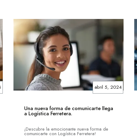
4
abril 5, 2024
Una nueva forma de comunicarte llega
a Logística Ferretera.
¡Descubre la emocionante nueva forma de
comunicarte con Logística Ferretera!