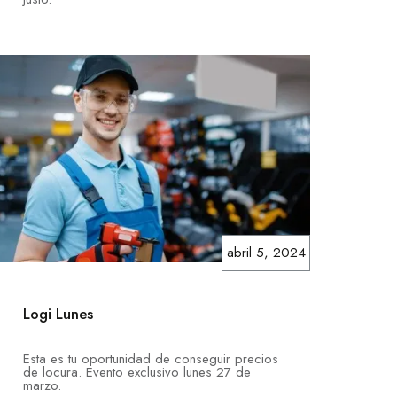
abril 5, 2024
Logi Lunes
Esta es tu oportunidad de conseguir precios
de locura. Evento exclusivo lunes 27 de
marzo.