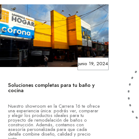
junio 19, 2024
Soluciones completas para tu baño y
cocina
Nuestro showroom en la Carrera 16 te ofrece
una experiencia única: podrás ver, comparar
y elegir los productos ideales para tu
proyecto de remodelación de baños o
construcción. Además, contamos con
asesoría personalizada para que cada
detalle combine diseño, calidad y precio
justo.