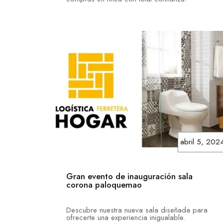
abril 5, 202
Gran evento de inauguración sala
corona paloquemao
Descubre nuestra nueva sala diseñada para
ofrecerte una experiencia inigualable.