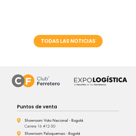
TODAS LAS NOTICIAS
Puntos de venta
Showroom Voto Nacional - Bogotá
Carrera 16 #12-50
Showroom Paloquemao - Bogotá