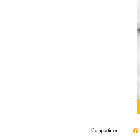
Compartir en: