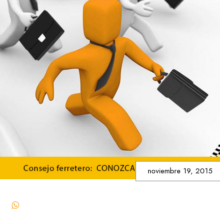
noviembre 19, 2015