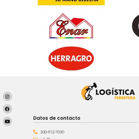
Datos de contacto
300-912-7030