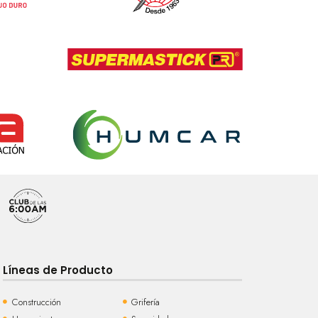
Líneas de Producto
Construcción
Grifería