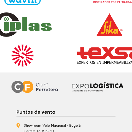
Puntos de venta
Showroom Voto Nacional - Bogotá
Carrera 16 #12-50