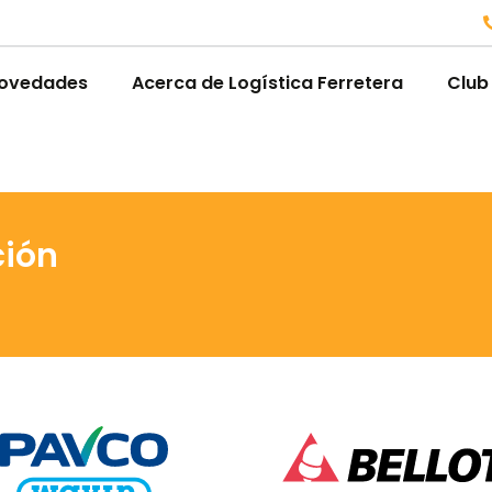
ovedades
Acerca de Logística Ferretera
Club
ción