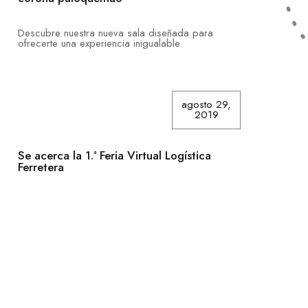
Descubre nuestra nueva sala diseñada para
ofrecerte una experiencia inigualable.
agosto 29,
2019
Se acerca la 1.ª Feria Virtual Logística
Ferretera