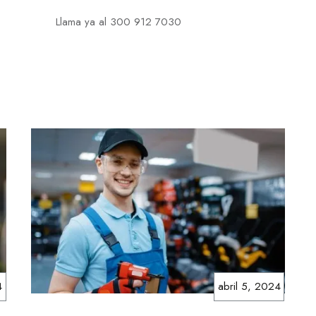
Llama ya al 300 912 7030
4
abril 5, 2024