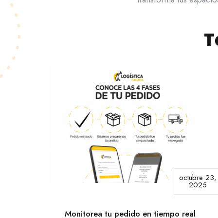
T
octubre 23,
2025
Monitorea tu pedido en tiempo real