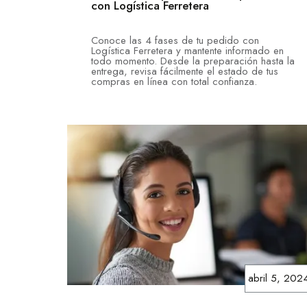
con Logística Ferretera
Conoce las 4 fases de tu pedido con
Logística Ferretera y mantente informado en
todo momento. Desde la preparación hasta la
entrega, revisa fácilmente el estado de tus
compras en línea con total confianza.
abril 5, 202