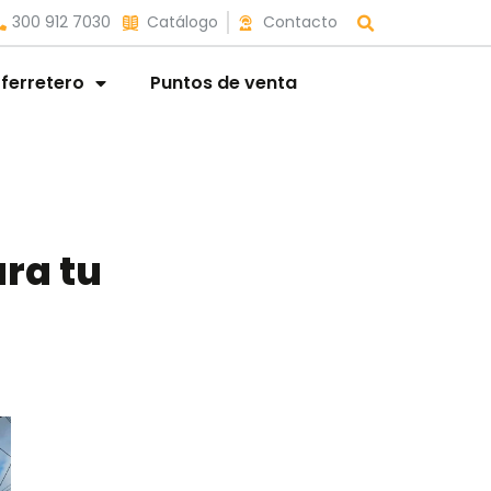
300 912 7030
Catálogo
Contacto
 ferretero
Puntos de venta
ra tu