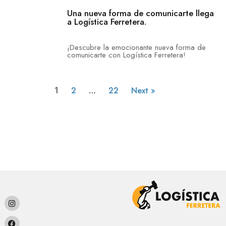
Una nueva forma de comunicarte llega
a Logística Ferretera.
¡Descubre la emocionante nueva forma de
comunicarte con Logística Ferretera!
2
22
Next »
1
…