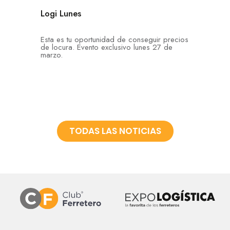
Logi Lunes
Esta es tu oportunidad de conseguir precios
de locura. Evento exclusivo lunes 27 de
marzo.
TODAS LAS NOTICIAS