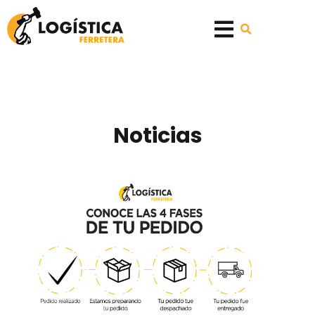
Noticias