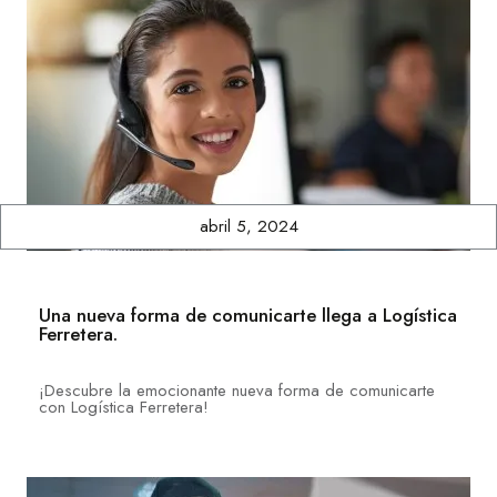
abril 5, 2024
Una nueva forma de comunicarte llega a Logística
Ferretera.
¡Descubre la emocionante nueva forma de comunicarte
con Logística Ferretera!