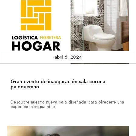
abril 5, 2024
Gran evento de inauguración sala corona
paloquemao
Descubre nuestra nueva sala diseñada para ofrecerte una
experiencia inigualable.