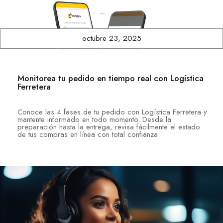
octubre 23, 2025
Monitorea tu pedido en tiempo real con Logística
Ferretera
Conoce las 4 fases de tu pedido con Logística Ferretera y
mantente informado en todo momento. Desde la
preparación hasta la entrega, revisa fácilmente el estado
de tus compras en línea con total confianza.