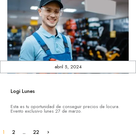
abril 5, 2024
Logi Lunes
Esta es tu oportunidad de conseguir precios de locura.
Evento exclusivo lunes 27 de marzo.
1
2
…
22
>