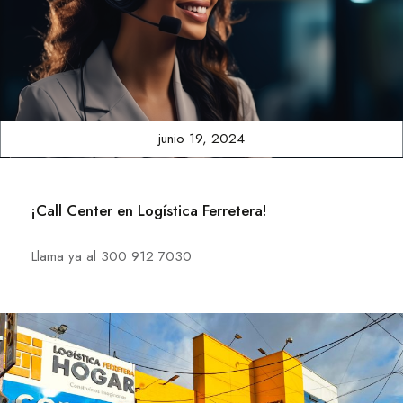
junio 19, 2024
¡Call Center en Logística Ferretera!
Llama ya al 300 912 7030