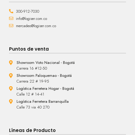
300-912-7030
info@logiser.com.co
mercadeo@logiser.com.co
Puntos de venta
Showroom Voto Nacional - Bogotá
Carrera 16 #12-50
Showroom Paloquemao - Bogotá
Carrera 22 # 19-95
Logística Ferretera Hogar - Bogotá
Calle 12 # 14-41
Logística Ferretera Barranquilla
Calle 73 via 40 270
Líneas de Producto