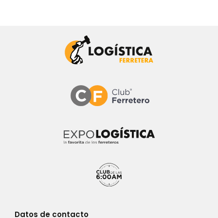
Datos de contacto