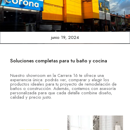
junio 19, 2024
Soluciones completas para tu baño y cocina
Nuestro showroom en la Carrera 16 te ofrece una
experiencia única: podrás ver, comparar y elegir los
productos ideales para tu proyecto de remodelación de
baños o construcción. Además, contamos con asesoría
personalizada para que cada detalle combine diseño,
calidad y precio justo.