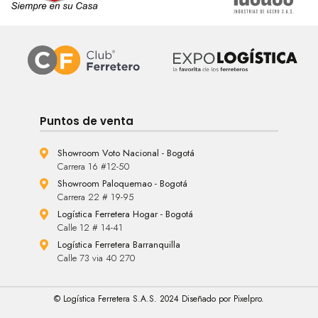
Puntos de venta
Showroom Voto Nacional - Bogotá
Carrera 16 #12-50
Showroom Paloquemao - Bogotá
Carrera 22 # 19-95
Logística Ferretera Hogar - Bogotá
Calle 12 # 14-41
Logística Ferretera Barranquilla
Calle 73 via 40 270
© Logística Ferretera S.A.S. 2024 Diseñado por Pixelpro.