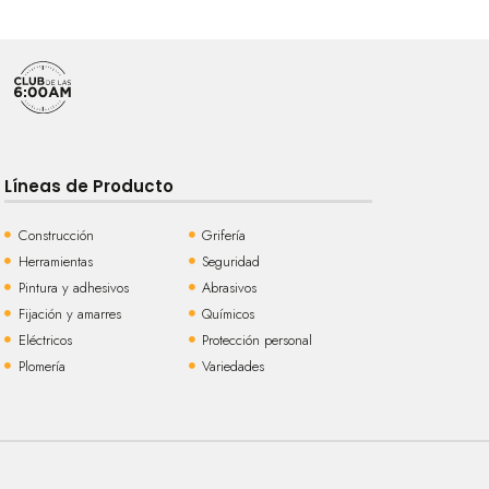
Líneas de Producto
Construcción
Grifería
Herramientas
Seguridad
Pintura y adhesivos
Abrasivos
Fijación y amarres
Químicos
Eléctricos
Protección personal
Plomería
Variedades