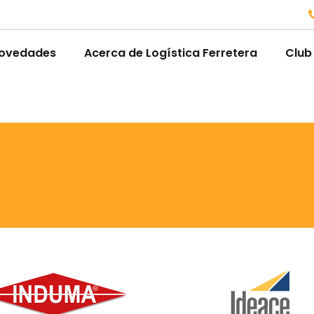
ovedades
Acerca de Logística Ferretera
Club