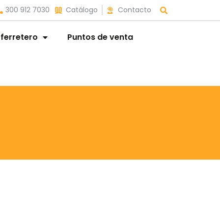
300 912 7030
Catálogo
Contacto
 ferretero
Puntos de venta