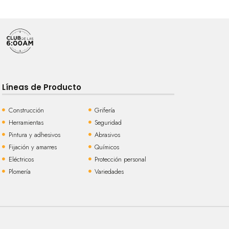
Líneas de Producto
Construcción
Grifería
Herramientas
Seguridad
Pintura y adhesivos
Abrasivos
Fijación y amarres
Químicos
Eléctricos
Protección personal
Plomería
Variedades