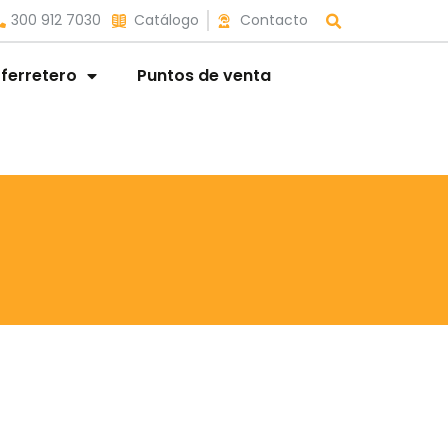
300 912 7030
Catálogo
Contacto
 ferretero
Puntos de venta