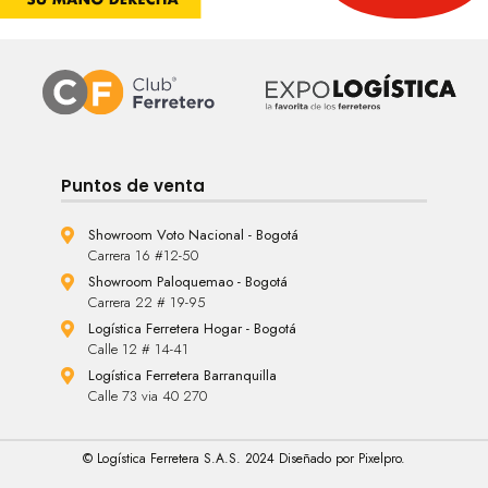
Puntos de venta
Showroom Voto Nacional - Bogotá
Carrera 16 #12-50
Showroom Paloquemao - Bogotá
Carrera 22 # 19-95
Logística Ferretera Hogar - Bogotá
Calle 12 # 14-41
Logística Ferretera Barranquilla
Calle 73 via 40 270
© Logística Ferretera S.A.S. 2024 Diseñado por Pixelpro.