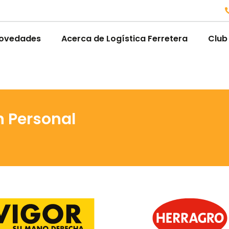
ovedades
Acerca de Logística Ferretera
Club
n Personal