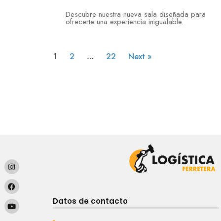
Descubre nuestra nueva sala diseñada para
ofrecerte una experiencia inigualable.
2
22
Next »
1
…
Datos de contacto