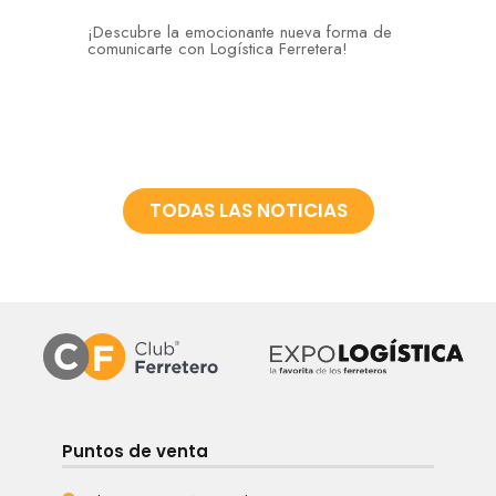
¡Descubre la emocionante nueva forma de
comunicarte con Logística Ferretera!
TODAS LAS NOTICIAS
Puntos de venta