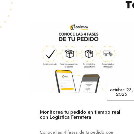
T
octubre 23,
2025
Monitorea tu pedido en tiempo real
con Logística Ferretera
Conoce las 4 fases de tu pedido con