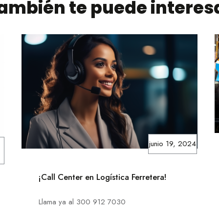
ambién te puede interes
junio 19, 2024
¡Call Center en Logística Ferretera!
Llama ya al 300 912 7030