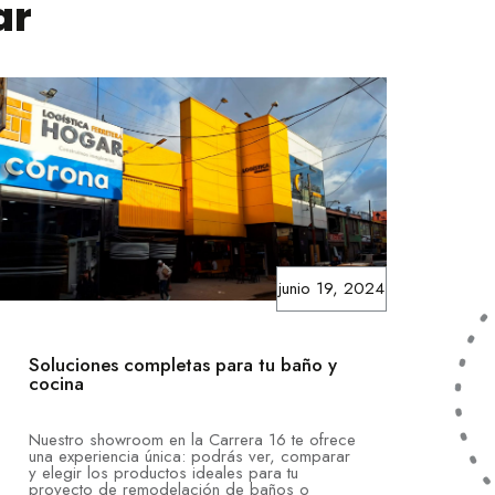
ar
junio 19, 2024
Soluciones completas para tu baño y
cocina
Nuestro showroom en la Carrera 16 te ofrece
una experiencia única: podrás ver, comparar
y elegir los productos ideales para tu
proyecto de remodelación de baños o