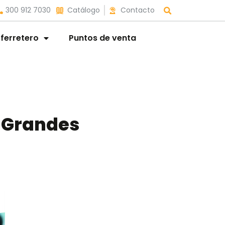
300 912 7030
Catálogo
Contacto
 ferretero
Puntos de venta
 Grandes