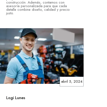
construcción. Además, contamos con
asesoría personalizada para que cada
detalle combine diseño, calidad y precio
justo.
abril 5, 2024
Logi Lunes