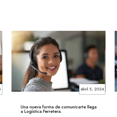
4
abril 5, 2024
Una nueva forma de comunicarte llega
a Logística Ferretera.