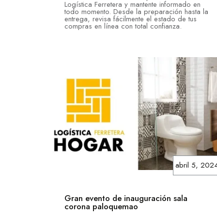
Logística Ferretera y mantente informado en
todo momento. Desde la preparación hasta la
entrega, revisa fácilmente el estado de tus
compras en línea con total confianza.
abril 5, 202
Gran evento de inauguración sala
corona paloquemao