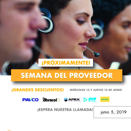
junio 5, 2019