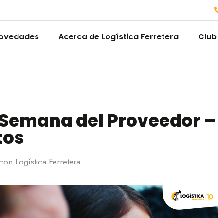
ovedades
Acerca de Logística Ferretera
Club
 Semana del Proveedor –
tos
on Logística Ferretera