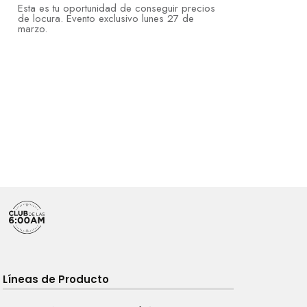
Esta es tu oportunidad de conseguir precios
de locura. Evento exclusivo lunes 27 de
marzo.
Líneas de Producto