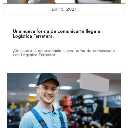
abril 5, 2024
Una nueva forma de comunicarte llega a
Logística Ferretera.
¡Descubre la emocionante nueva forma de comunicarte
con Logística Ferretera!