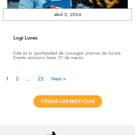
abril 5, 2024
Logi Lunes
Esta es tu oportunidad de conseguir precios de locura.
Evento exclusivo lunes 27 de marzo.
2
22
Next »
1
…
TODAS LAS NOTICIAS