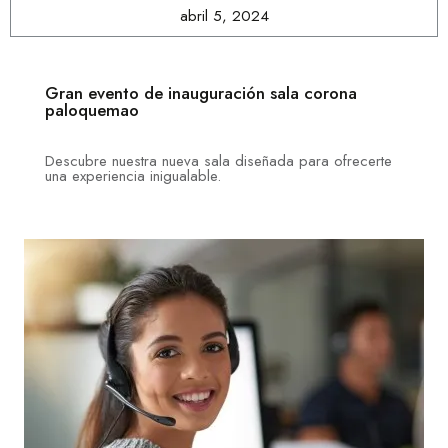
abril 5, 2024
Gran evento de inauguración sala corona
paloquemao
Descubre nuestra nueva sala diseñada para ofrecerte
una experiencia inigualable.