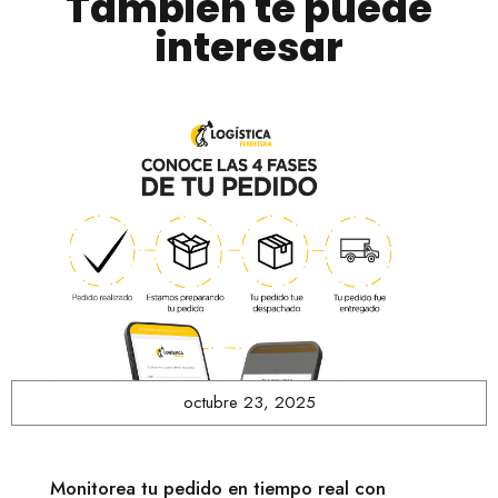
También te puede
interesar
octubre 23, 2025
Monitorea tu pedido en tiempo real con