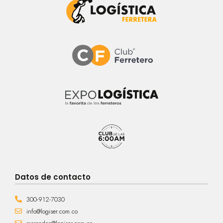
Datos de contacto
300-912-7030
info@logiser.com.co