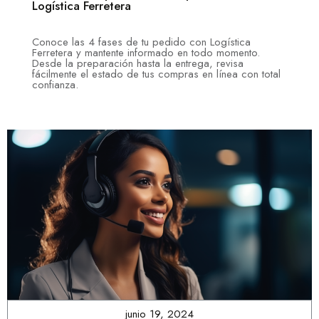
Logística Ferretera
Conoce las 4 fases de tu pedido con Logística
Ferretera y mantente informado en todo momento.
Desde la preparación hasta la entrega, revisa
fácilmente el estado de tus compras en línea con total
confianza.
junio 19, 2024