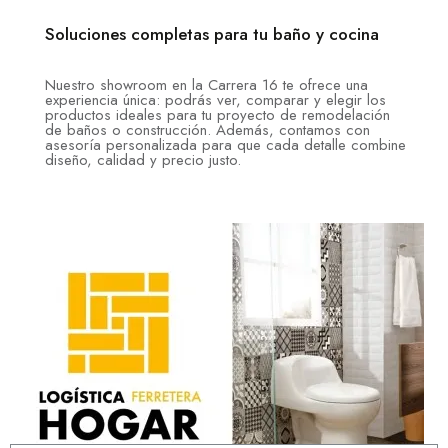
Soluciones completas para tu baño y cocina
Nuestro showroom en la Carrera 16 te ofrece una
experiencia única: podrás ver, comparar y elegir los
productos ideales para tu proyecto de remodelación
de baños o construcción. Además, contamos con
asesoría personalizada para que cada detalle combine
diseño, calidad y precio justo.