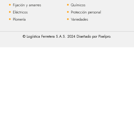
Fijación y amarres
Químicos
Eléctricos
Protección personal
Plomería
Variedades
© Logística Ferretera S.A.S. 2024 Diseñado por Pixelpro.