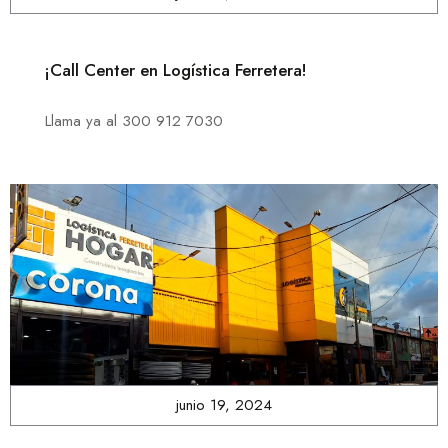
¡Call Center en Logística Ferretera!
Llama ya al 300 912 7030
junio 19, 2024