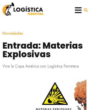
Novedades
Entrada: Materias
Explosivas
Vive la Copa América con Logística Ferretera