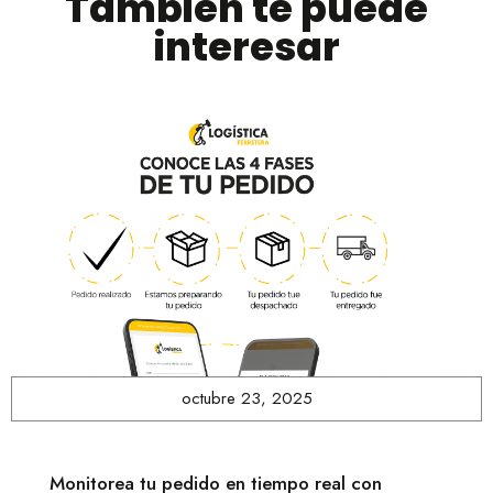
También te puede
interesar
octubre 23, 2025
Monitorea tu pedido en tiempo real con