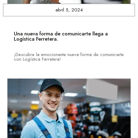
abril 5, 2024
Una nueva forma de comunicarte llega a
Logística Ferretera.
¡Descubre la emocionante nueva forma de comunicarte
con Logística Ferretera!