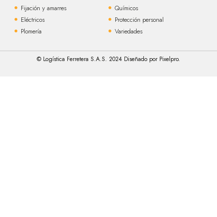
Fijación y amarres
Químicos
Eléctricos
Protección personal
Plomería
Variedades
© Logística Ferretera S.A.S. 2024 Diseñado por Pixelpro.