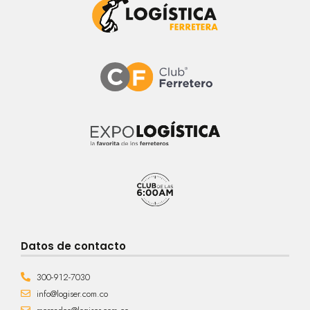
Datos de contacto
300-912-7030
info@logiser.com.co