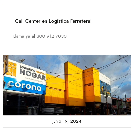
¡Call Center en Logística Ferretera!
Llama ya al 300 912 7030
junio 19, 2024