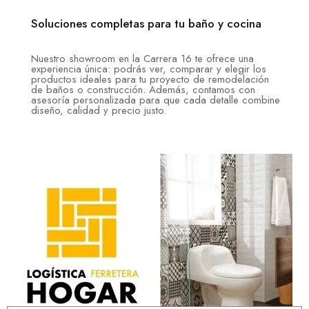
Soluciones completas para tu baño y cocina
Nuestro showroom en la Carrera 16 te ofrece una
experiencia única: podrás ver, comparar y elegir los
productos ideales para tu proyecto de remodelación
de baños o construcción. Además, contamos con
asesoría personalizada para que cada detalle combine
diseño, calidad y precio justo.