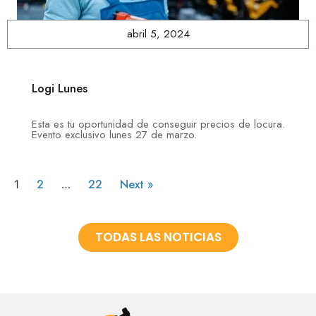
abril 5, 2024
Logi Lunes
Esta es tu oportunidad de conseguir precios de locura.
Evento exclusivo lunes 27 de marzo.
2
22
Next »
1
…
TODAS LAS NOTICIAS