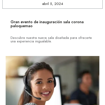
abril 5, 2024
Gran evento de inauguración sala corona
paloquemao
Descubre nuestra nueva sala diseñada para ofrecerte
una experiencia inigualable.