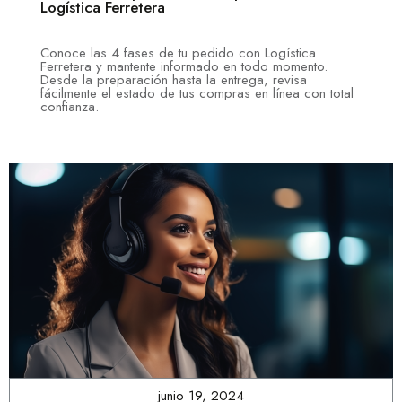
Logística Ferretera
Conoce las 4 fases de tu pedido con Logística
Ferretera y mantente informado en todo momento.
Desde la preparación hasta la entrega, revisa
fácilmente el estado de tus compras en línea con total
confianza.
junio 19, 2024