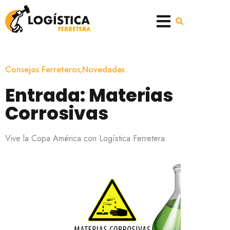
Consejos Ferreteros
,
Novedades
Entrada: Materias
Corrosivas
Vive la Copa América con Logística Ferretera