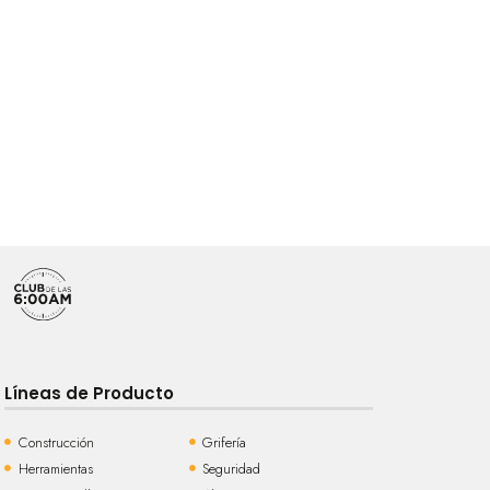
Líneas de Producto
Construcción
Grifería
Herramientas
Seguridad