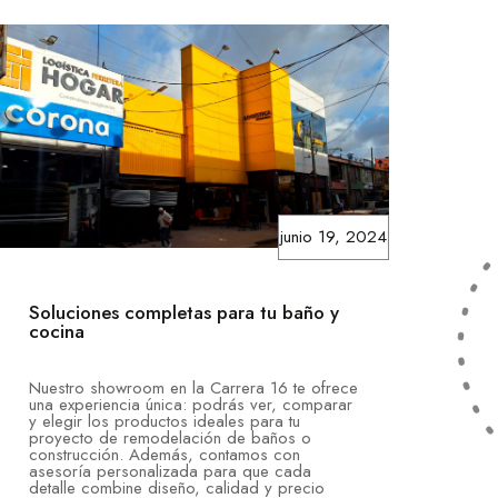
junio 19, 2024
Soluciones completas para tu baño y
cocina
Nuestro showroom en la Carrera 16 te ofrece
una experiencia única: podrás ver, comparar
y elegir los productos ideales para tu
proyecto de remodelación de baños o
construcción. Además, contamos con
asesoría personalizada para que cada
detalle combine diseño, calidad y precio