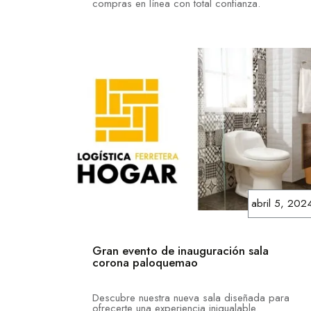
compras en línea con total confianza.
abril 5, 202
Gran evento de inauguración sala
corona paloquemao
Descubre nuestra nueva sala diseñada para
ofrecerte una experiencia inigualable.