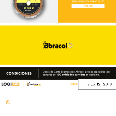
marzo 12, 2019