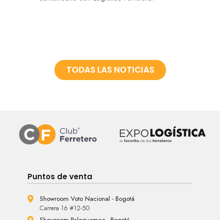
TODAS LAS NOTICIAS
Puntos de venta
Showroom Voto Nacional - Bogotá
Carrera 16 #12-50
Showroom Paloquemao - Bogotá