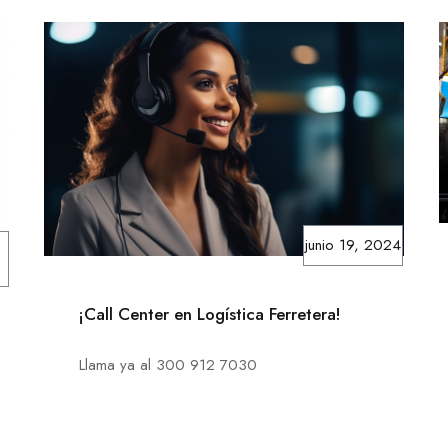
junio 19, 2024
¡Call Center en Logística Ferretera!
Llama ya al 300 912 7030