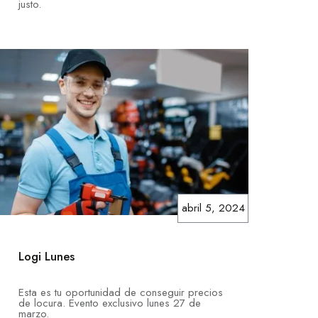
justo.
abril 5, 2024
Logi Lunes
Esta es tu oportunidad de conseguir precios
de locura. Evento exclusivo lunes 27 de
marzo.