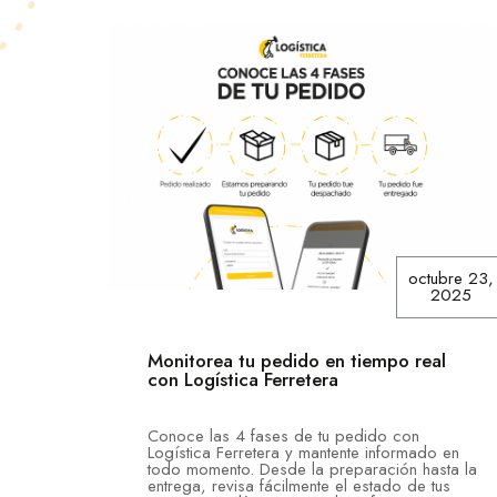
octubre 23,
2025
Monitorea tu pedido en tiempo real
con Logística Ferretera
Conoce las 4 fases de tu pedido con
Logística Ferretera y mantente informado en
todo momento. Desde la preparación hasta la
entrega, revisa fácilmente el estado de tus