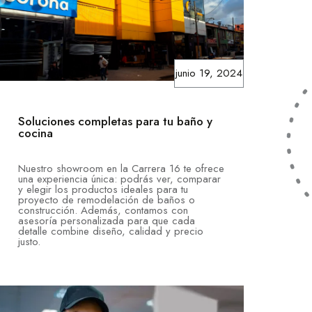
junio 19, 2024
Soluciones completas para tu baño y
cocina
Nuestro showroom en la Carrera 16 te ofrece
una experiencia única: podrás ver, comparar
y elegir los productos ideales para tu
proyecto de remodelación de baños o
construcción. Además, contamos con
asesoría personalizada para que cada
detalle combine diseño, calidad y precio
justo.