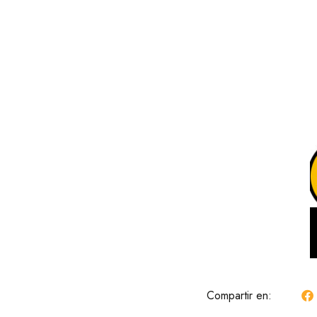
Compartir en: