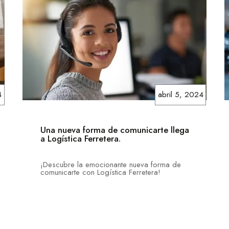
4
abril 5, 2024
Una nueva forma de comunicarte llega
a Logística Ferretera.
¡Descubre la emocionante nueva forma de
comunicarte con Logística Ferretera!