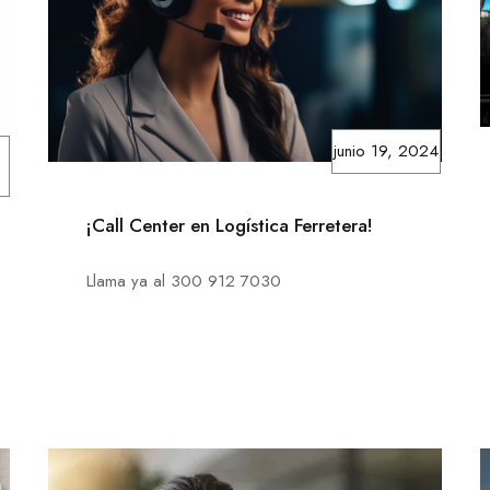
junio 19, 2024
¡Call Center en Logística Ferretera!
Llama ya al 300 912 7030