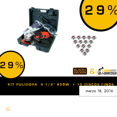
marzo 18, 2016