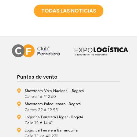
TODAS LAS NOTICIAS
Puntos de venta
Showroom Voto Nacional - Bogotá
Carrera 16 #12-50
Showroom Paloquemao - Bogotá
Carrera 22 # 19-95
Logística Ferretera Hogar - Bogotá
Calle 12 # 14-41
Logística Ferretera Barranquilla
Calle 73 via 40 270