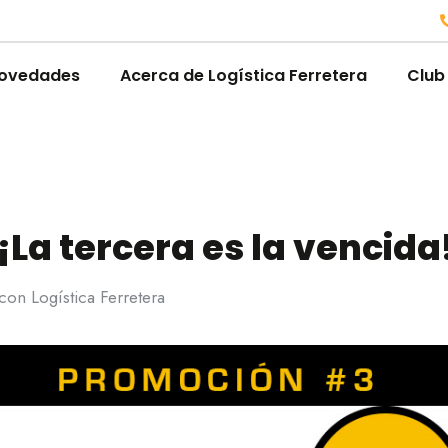
ovedades
Acerca de Logística Ferretera
Club
¡La tercera es la vencida
on Logística Ferretera