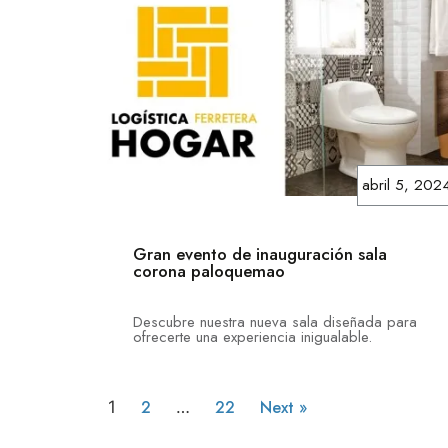
abril 5, 202
Gran evento de inauguración sala
corona paloquemao
Descubre nuestra nueva sala diseñada para
ofrecerte una experiencia inigualable.
2
22
Next »
1
…