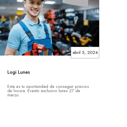
abril 5, 2024
Logi Lunes
Esta es tu oportunidad de conseguir precios
de locura. Evento exclusivo lunes 27 de
marzo.