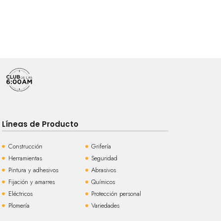
Líneas de Producto
Construcción
Grifería
Herramientas
Seguridad
Pintura y adhesivos
Abrasivos
Fijación y amarres
Químicos
Eléctricos
Protección personal
Plomería
Variedades