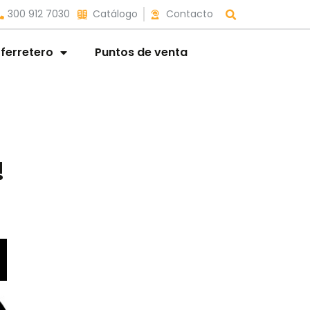
300 912 7030
Catálogo
Contacto
 ferretero
Puntos de venta
!