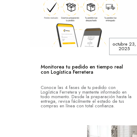
octubre 23,
2025
Monitorea tu pedido en tiempo real
con Logística Ferretera
Conoce las 4 fases de tu pedido con
Logística Ferretera y mantente informado en
todo momento. Desde la preparación hasta la
entrega, revisa fácilmente el estado de tus
compras en línea con total confianza.