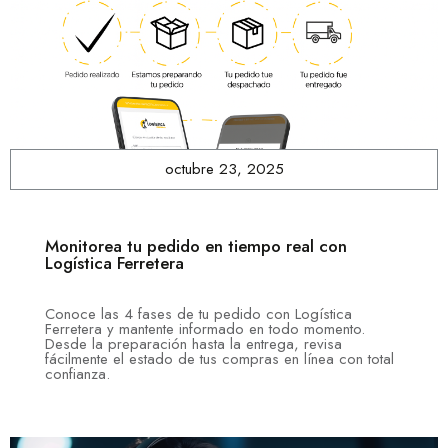
octubre 23, 2025
Monitorea tu pedido en tiempo real con
Logística Ferretera
Conoce las 4 fases de tu pedido con Logística
Ferretera y mantente informado en todo momento.
Desde la preparación hasta la entrega, revisa
fácilmente el estado de tus compras en línea con total
confianza.