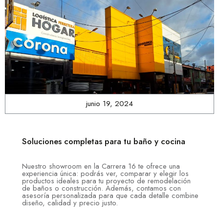
junio 19, 2024
Soluciones completas para tu baño y cocina
Nuestro showroom en la Carrera 16 te ofrece una
experiencia única: podrás ver, comparar y elegir los
productos ideales para tu proyecto de remodelación
de baños o construcción. Además, contamos con
asesoría personalizada para que cada detalle combine
diseño, calidad y precio justo.