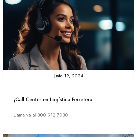
junio 19, 2024
¡Call Center en Logística Ferretera!
Llama ya al 300 912 7030