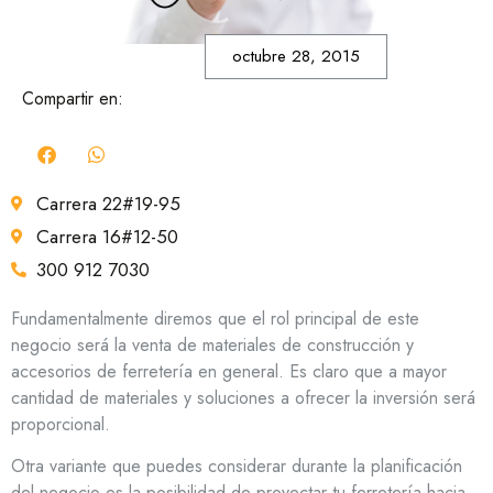
octubre 28, 2015
Compartir en:
Carrera 22#19-95
Carrera 16#12-50
300 912 7030
Fundamentalmente diremos que el rol principal de este
negocio será la venta de materiales de construcción y
accesorios de ferretería en general. Es claro que a mayor
cantidad de materiales y soluciones a ofrecer la inversión será
proporcional.
Otra variante que puedes considerar durante la planificación
del negocio es la posibilidad de proyectar tu ferretería hacia