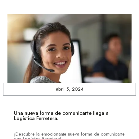
abril 5, 2024
Una nueva forma de comunicarte llega a
Logística Ferretera.
¡Descubre la emocionante nueva forma de comunicarte
con Logística Ferretera!