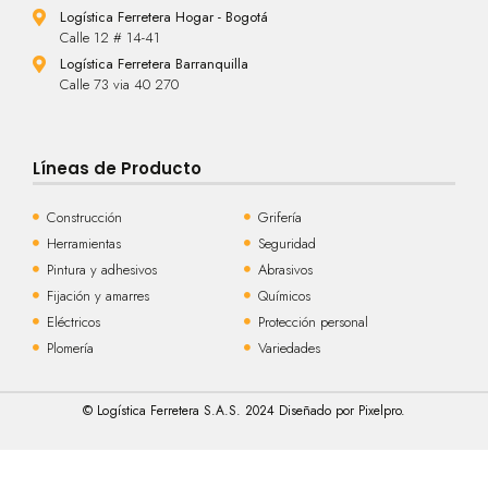
Logística Ferretera Hogar - Bogotá
Calle 12 # 14-41
Logística Ferretera Barranquilla
Calle 73 via 40 270
Líneas de Producto
Construcción
Grifería
Herramientas
Seguridad
Pintura y adhesivos
Abrasivos
Fijación y amarres
Químicos
Eléctricos
Protección personal
Plomería
Variedades
© Logística Ferretera S.A.S. 2024 Diseñado por Pixelpro.