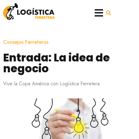
Consejos Ferreteros
Entrada: La idea de
negocio
Vive la Copa América con Logística Ferretera