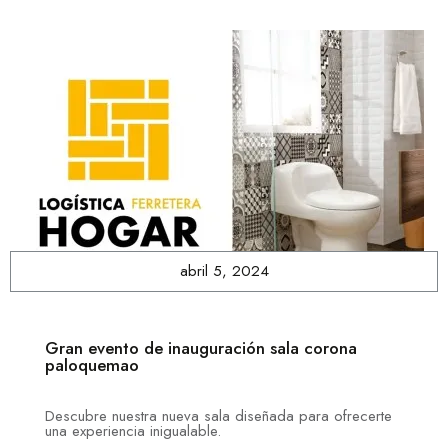
abril 5, 2024
Gran evento de inauguración sala corona
paloquemao
Descubre nuestra nueva sala diseñada para ofrecerte
una experiencia inigualable.