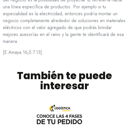
una línea específica de productos. Por ejemplo si tu
especialidad es la electricidad, entonces podría montar un
negocio completamente alrededor de soluciones en materiales
eléctricos con el valor agregado de que podrás brindar
mejores asesorías en el ramo y la gente te identificará de esa
manera.
[E.Amaya 16¡5.7.13]
También te puede
interesar