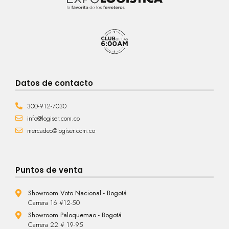
Datos de contacto
300-912-7030
info@logiser.com.co
mercadeo@logiser.com.co
Puntos de venta
Showroom Voto Nacional - Bogotá
Carrera 16 #12-50
Showroom Paloquemao - Bogotá
Carrera 22 # 19-95