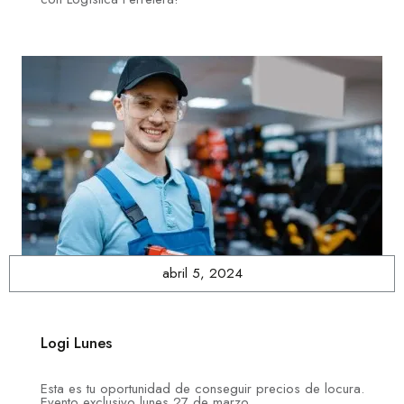
abril 5, 2024
Logi Lunes
Esta es tu oportunidad de conseguir precios de locura.
Evento exclusivo lunes 27 de marzo.