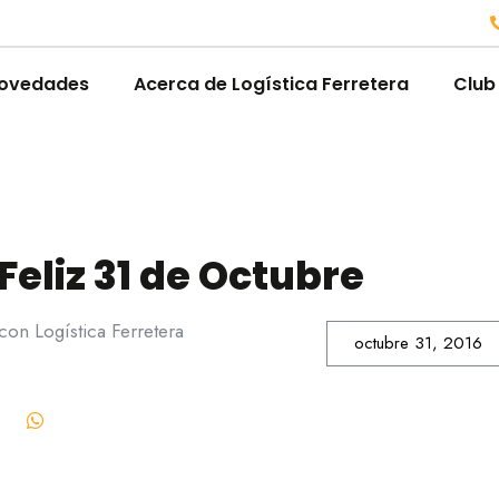
ovedades
Acerca de Logística Ferretera
Club
Feliz 31 de Octubre
on Logística Ferretera
octubre 31, 2016