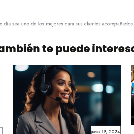
te día sea uno de los mejores para sus clientes acompañados
ambién te puede interes
junio 19, 2024