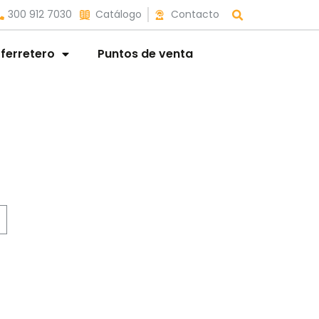
300 912 7030
Catálogo
Contacto
 ferretero
Puntos de venta