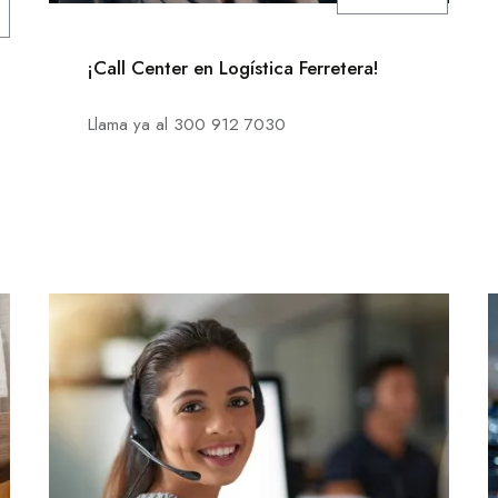
¡Call Center en Logística Ferretera!
Llama ya al 300 912 7030