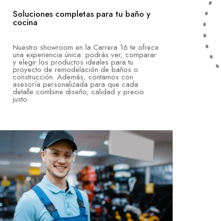
Soluciones completas para tu baño y
cocina
Nuestro showroom en la Carrera 16 te ofrece
una experiencia única: podrás ver, comparar
y elegir los productos ideales para tu
proyecto de remodelación de baños o
construcción. Además, contamos con
asesoría personalizada para que cada
detalle combine diseño, calidad y precio
justo.