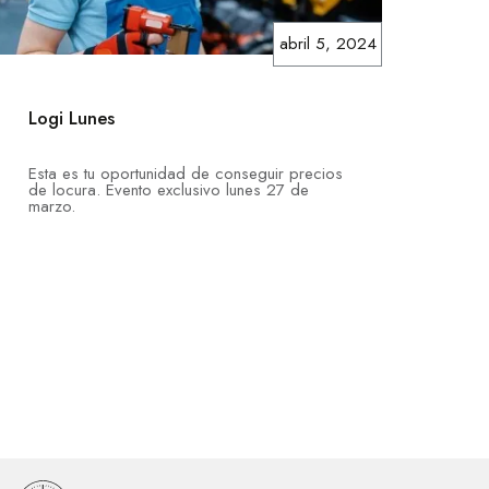
abril 5, 2024
Logi Lunes
Esta es tu oportunidad de conseguir precios
de locura. Evento exclusivo lunes 27 de
marzo.