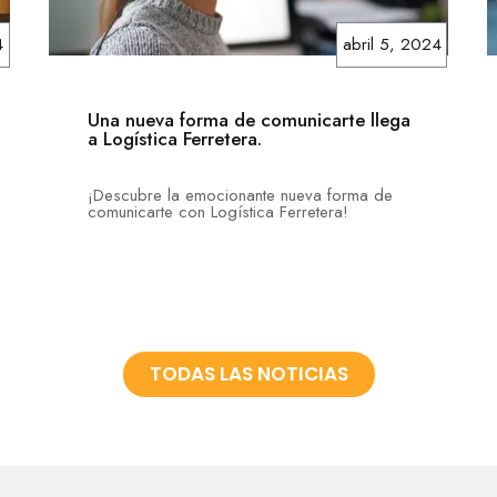
4
abril 5, 2024
Una nueva forma de comunicarte llega
a Logística Ferretera.
¡Descubre la emocionante nueva forma de
comunicarte con Logística Ferretera!
TODAS LAS NOTICIAS