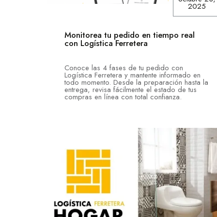
2025
Monitorea tu pedido en tiempo real
con Logística Ferretera
Conoce las 4 fases de tu pedido con
Logística Ferretera y mantente informado en
todo momento. Desde la preparación hasta la
entrega, revisa fácilmente el estado de tus
compras en línea con total confianza.