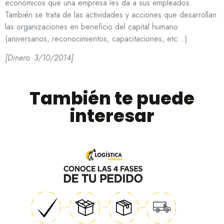
económicos que una empresa les da a sus empleados.
También se trata de las actividades y acciones que desarrollan
las organizaciones en beneficio del capital humano
(aniversarios, reconocimientos, capacitaciones, etc…)
[Dinero. 3/10/2014]
También te puede
interesar