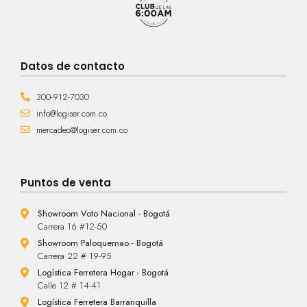
Datos de contacto
300-912-7030
info@logiser.com.co
mercadeo@logiser.com.co
Puntos de venta
Showroom Voto Nacional - Bogotá
Carrera 16 #12-50
Showroom Paloquemao - Bogotá
Carrera 22 # 19-95
Logística Ferretera Hogar - Bogotá
Calle 12 # 14-41
Logística Ferretera Barranquilla