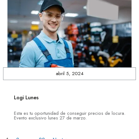
abril 5, 2024
Logi Lunes
Esta es tu oportunidad de conseguir precios de locura.
Evento exclusivo lunes 27 de marzo.