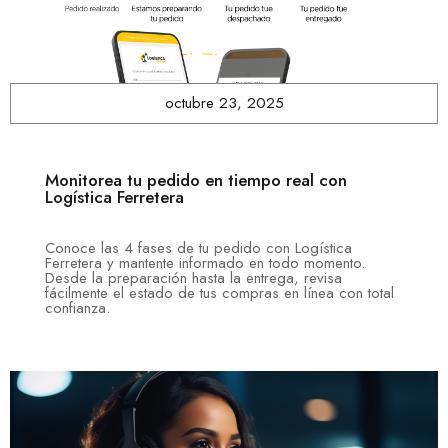
octubre 23, 2025
Monitorea tu pedido en tiempo real con
Logística Ferretera
Conoce las 4 fases de tu pedido con Logística
Ferretera y mantente informado en todo momento.
Desde la preparación hasta la entrega, revisa
fácilmente el estado de tus compras en línea con total
confianza.