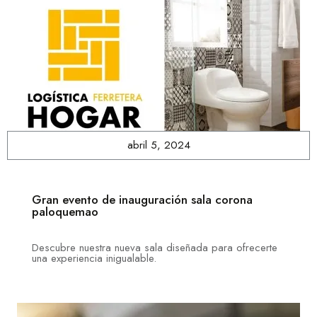
abril 5, 2024
Gran evento de inauguración sala corona
paloquemao
Descubre nuestra nueva sala diseñada para ofrecerte
una experiencia inigualable.