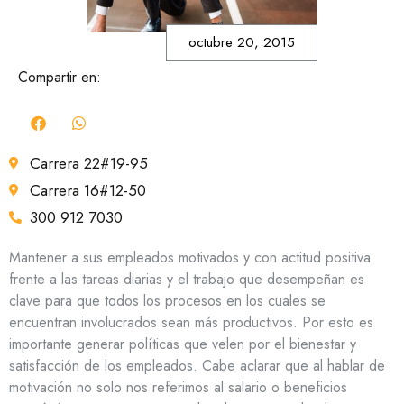
octubre 20, 2015
Compartir en:
Carrera 22#19-95
Carrera 16#12-50
300 912 7030
Mantener a sus empleados motivados y con actitud positiva
frente a las tareas diarias y el trabajo que desempeñan es
clave para que todos los procesos en los cuales se
encuentran involucrados sean más productivos. Por esto es
importante generar políticas que velen por el bienestar y
satisfacción de los empleados. Cabe aclarar que al hablar de
motivación no solo nos referimos al salario o beneficios