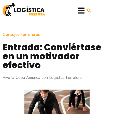
Consejos Ferreteros
Entrada: Conviértase
en un motivador
efectivo
Vive la Copa América con Logística Ferretera