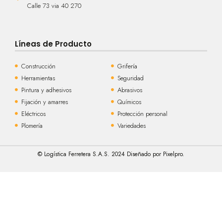
Calle 73 via 40 270
Líneas de Producto
Construcción
Grifería
Herramientas
Seguridad
Pintura y adhesivos
Abrasivos
Fijación y amarres
Químicos
Eléctricos
Protección personal
Plomería
Variedades
© Logística Ferretera S.A.S. 2024 Diseñado por Pixelpro.