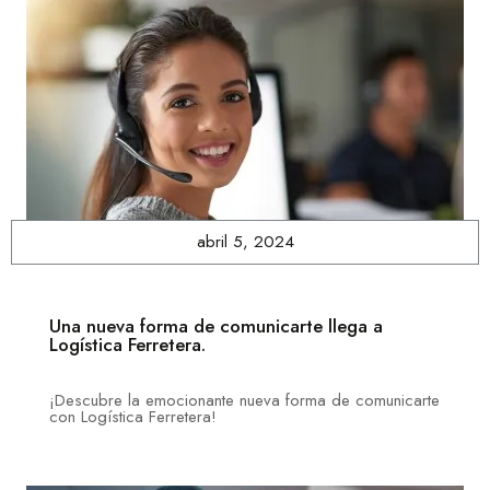
abril 5, 2024
Una nueva forma de comunicarte llega a
Logística Ferretera.
¡Descubre la emocionante nueva forma de comunicarte
con Logística Ferretera!