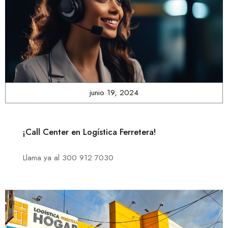
junio 19, 2024
¡Call Center en Logística Ferretera!
Llama ya al 300 912 7030