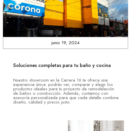
junio 19, 2024
Soluciones completas para tu baño y cocina
Nuestro showroom en la Carrera 16 te ofrece una
experiencia única: podrás ver, comparar y elegir los
productos ideales para tu proyecto de remodelación
de baños o construcción. Además, contamos con
asesoría personalizada para que cada detalle combine
diseño, calidad y precio justo.