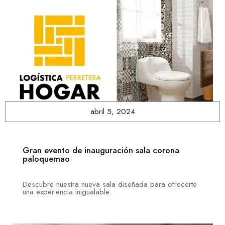
abril 5, 2024
Gran evento de inauguración sala corona
paloquemao
Descubre nuestra nueva sala diseñada para ofrecerte
una experiencia inigualable.