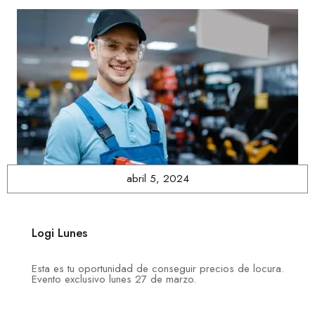
abril 5, 2024
Logi Lunes
Esta es tu oportunidad de conseguir precios de locura.
Evento exclusivo lunes 27 de marzo.