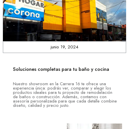
junio 19, 2024
Soluciones completas para tu baño y cocina
Nuestro showroom en la Carrera 16 te ofrece una
experiencia única: podrás ver, comparar y elegir los
productos ideales para tu proyecto de remodelación
de baños o construcción. Además, contamos con
asesoría personalizada para que cada detalle combine
diseño, calidad y precio justo.