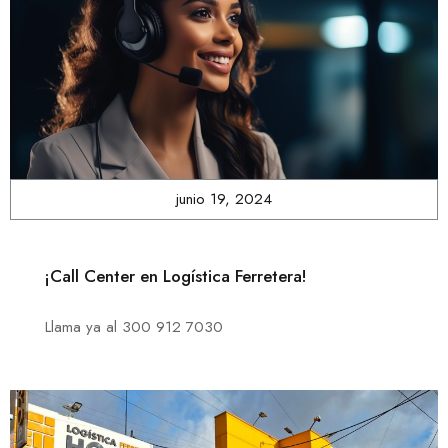
junio 19, 2024
¡Call Center en Logística Ferretera!
Llama ya al 300 912 7030