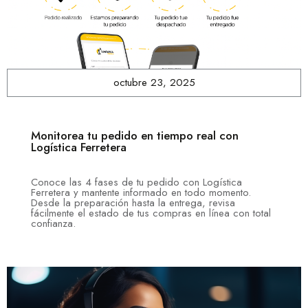
octubre 23, 2025
Monitorea tu pedido en tiempo real con
Logística Ferretera
Conoce las 4 fases de tu pedido con Logística
Ferretera y mantente informado en todo momento.
Desde la preparación hasta la entrega, revisa
fácilmente el estado de tus compras en línea con total
confianza.