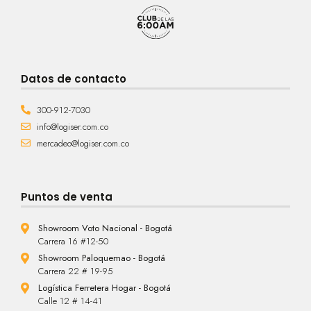
Datos de contacto
300-912-7030
info@logiser.com.co
mercadeo@logiser.com.co
Puntos de venta
Showroom Voto Nacional - Bogotá
Carrera 16 #12-50
Showroom Paloquemao - Bogotá
Carrera 22 # 19-95
Logística Ferretera Hogar - Bogotá
Calle 12 # 14-41