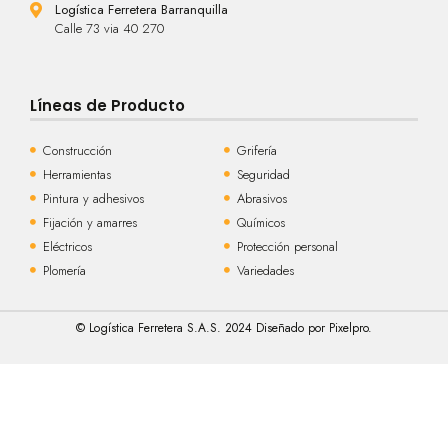
Logística Ferretera Barranquilla
Calle 73 via 40 270
Líneas de Producto
Construcción
Grifería
Herramientas
Seguridad
Pintura y adhesivos
Abrasivos
Fijación y amarres
Químicos
Eléctricos
Protección personal
Plomería
Variedades
© Logística Ferretera S.A.S. 2024 Diseñado por Pixelpro.