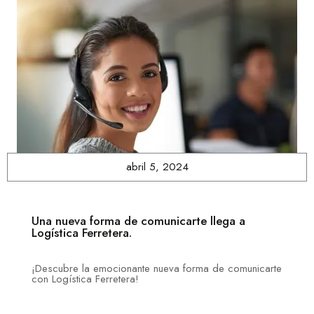
abril 5, 2024
Una nueva forma de comunicarte llega a
Logística Ferretera.
¡Descubre la emocionante nueva forma de comunicarte
con Logística Ferretera!