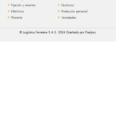
Fijación y amarres
Químicos
Eléctricos
Protección personal
Plomería
Variedades
© Logística Ferretera S.A.S. 2024 Diseñado por Pixelpro.