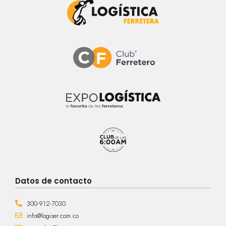
Datos de contacto
300-912-7030
info@logiser.com.co