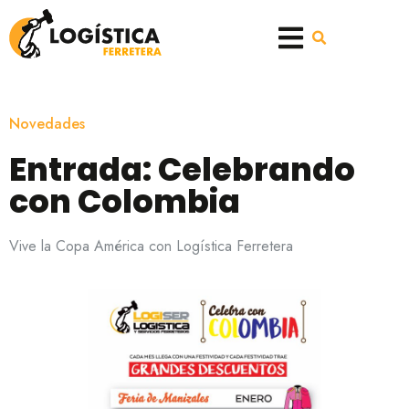
Novedades
Entrada: Celebrando
con Colombia
Vive la Copa América con Logística Ferretera