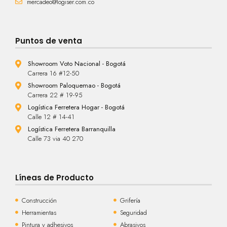
mercadeo@logiser.com.co
Puntos de venta
Showroom Voto Nacional - Bogotá
Carrera 16 #12-50
Showroom Paloquemao - Bogotá
Carrera 22 # 19-95
Logística Ferretera Hogar - Bogotá
Calle 12 # 14-41
Logística Ferretera Barranquilla
Calle 73 via 40 270
Líneas de Producto
Construcción
Grifería
Herramientas
Seguridad
Pintura y adhesivos
Abrasivos