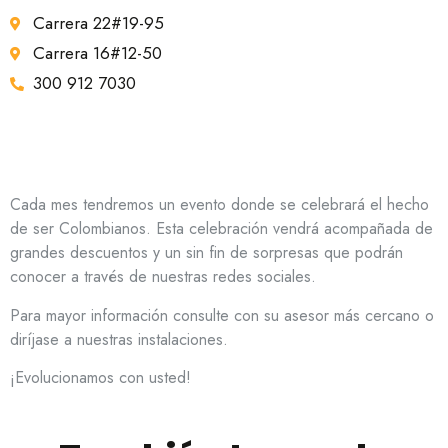
Carrera 22#19-95
Carrera 16#12-50
300 912 7030
Cada mes tendremos un evento donde se celebrará el hecho
de ser Colombianos. Esta celebración vendrá acompañada de
grandes descuentos y un sin fin de sorpresas que podrán
conocer a través de nuestras redes sociales.
Para mayor información consulte con su asesor más cercano o
diríjase a nuestras instalaciones.
¡Evolucionamos con usted!