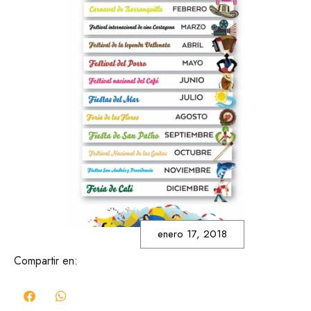
enero 17, 2018
Compartir en: