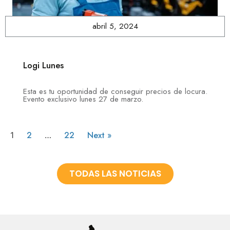
abril 5, 2024
Logi Lunes
Esta es tu oportunidad de conseguir precios de locura.
Evento exclusivo lunes 27 de marzo.
2
22
Next »
1
…
TODAS LAS NOTICIAS