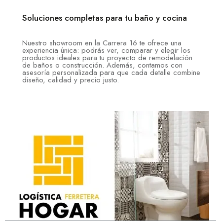
Soluciones completas para tu baño y cocina
Nuestro showroom en la Carrera 16 te ofrece una
experiencia única: podrás ver, comparar y elegir los
productos ideales para tu proyecto de remodelación
de baños o construcción. Además, contamos con
asesoría personalizada para que cada detalle combine
diseño, calidad y precio justo.