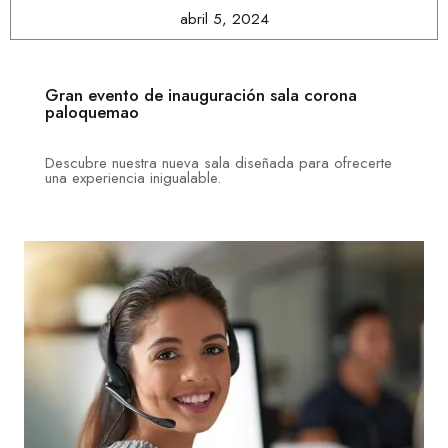
abril 5, 2024
Gran evento de inauguración sala corona
paloquemao
Descubre nuestra nueva sala diseñada para ofrecerte
una experiencia inigualable.