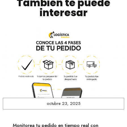
También te puede
interesar
octubre 23, 2025
Monitorea tu pedido en tiempo real con