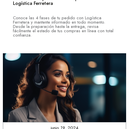
Logística Ferretera
Conoce las 4 fases de tu pedido con Logística
Ferretera y mantente informado en todo momento.
Desde la preparación hasta la entrega, revisa
fácilmente el estado de tus compras en línea con total
confianza.
junio 19, 2024