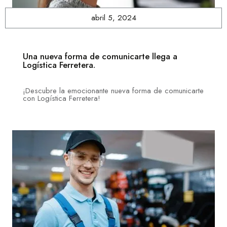
abril 5, 2024
Una nueva forma de comunicarte llega a
Logística Ferretera.
¡Descubre la emocionante nueva forma de comunicarte
con Logística Ferretera!