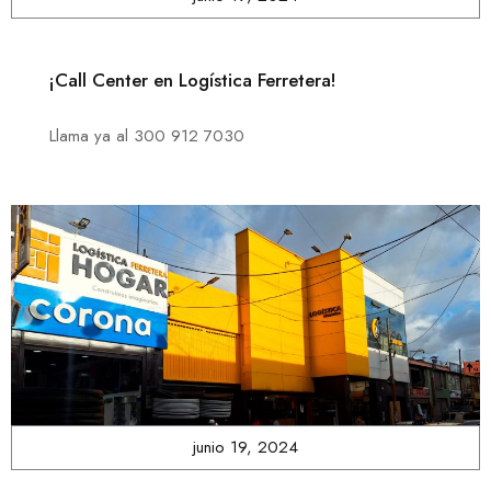
¡Call Center en Logística Ferretera!
Llama ya al 300 912 7030
junio 19, 2024