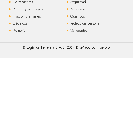
Herramientas
Seguridad
Pintura y adhesivos
Abrasivos
Fijación y amarres
Químicos
Eléctricos
Protección personal
Plomería
Variedades
© Logística Ferretera S.A.S. 2024 Diseñado por Pixelpro.