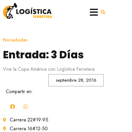
Novedades
Entrada: 3 Días
Vive la Copa América con Logística Ferretera
septiembre 28, 2016
Compartir en:
Carrera 22#19-95
Carrera 16#12-50