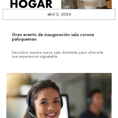
abril 5, 2024
Gran evento de inauguración sala corona
paloquemao
Descubre nuestra nueva sala diseñada para ofrecerte
una experiencia inigualable.