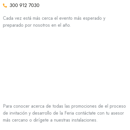
300 912 7030
Cada vez está más cerca el evento más esperado y
preparado por nosotros en el año.
Para conocer acerca de todas las promociones de el proceso
de invitación y desarrollo de la Feria contáctate con tu asesor
más cercano o dirígete a nuestras instalaciones.