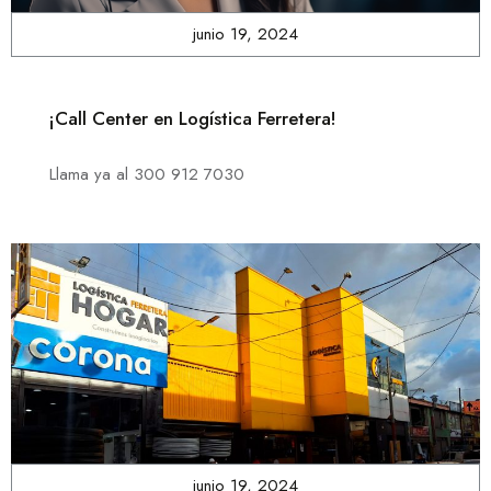
junio 19, 2024
¡Call Center en Logística Ferretera!
Llama ya al 300 912 7030
junio 19, 2024