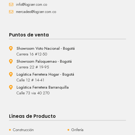
info@logiser.com.co
mercadeo@logiser.com.co
Puntos de venta
Showroom Voto Nacional - Bogotá
Carrera 16 #12-50
Showroom Paloquemao - Bogotá
Carrera 22 # 19-95
Logística Ferretera Hogar - Bogotá
Calle 12 # 14-41
Logística Ferretera Barranquilla
Calle 73 via 40 270
Líneas de Producto
Construcción
Grifería