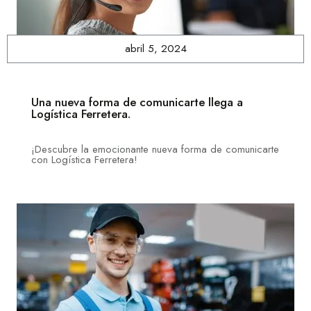
abril 5, 2024
Una nueva forma de comunicarte llega a
Logística Ferretera.
¡Descubre la emocionante nueva forma de comunicarte
con Logística Ferretera!