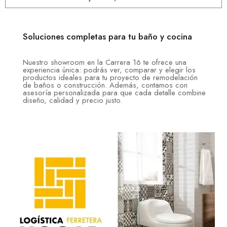
Soluciones completas para tu baño y cocina
Nuestro showroom en la Carrera 16 te ofrece una
experiencia única: podrás ver, comparar y elegir los
productos ideales para tu proyecto de remodelación
de baños o construcción. Además, contamos con
asesoría personalizada para que cada detalle combine
diseño, calidad y precio justo.