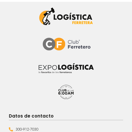
Datos de contacto
300-912-7030