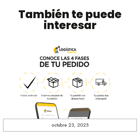
También te puede
interesar
octubre 23, 2025