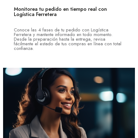
Monitorea tu pedido en tiempo real con
Logística Ferretera
Conoce las 4 fases de tu pedido con Logística
Ferretera y mantente informado en todo momento.
Desde la preparación hasta la entrega, revisa
fácilmente el estado de tus compras en línea con total
confianza.