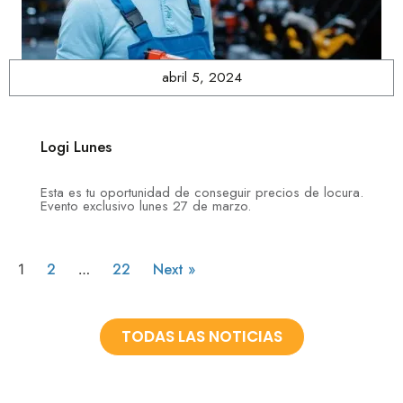
abril 5, 2024
Logi Lunes
Esta es tu oportunidad de conseguir precios de locura.
Evento exclusivo lunes 27 de marzo.
2
22
Next »
1
…
TODAS LAS NOTICIAS