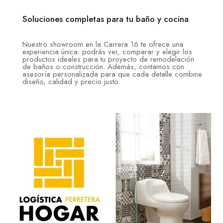
Soluciones completas para tu baño y cocina
Nuestro showroom en la Carrera 16 te ofrece una
experiencia única: podrás ver, comparar y elegir los
productos ideales para tu proyecto de remodelación
de baños o construcción. Además, contamos con
asesoría personalizada para que cada detalle combine
diseño, calidad y precio justo.