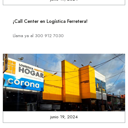
¡Call Center en Logística Ferretera!
Llama ya al 300 912 7030
junio 19, 2024