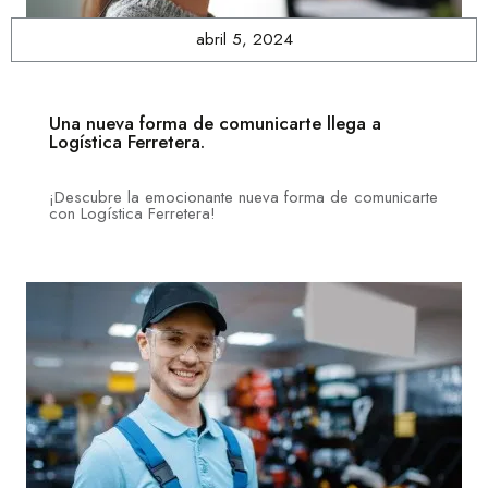
abril 5, 2024
Una nueva forma de comunicarte llega a
Logística Ferretera.
¡Descubre la emocionante nueva forma de comunicarte
con Logística Ferretera!