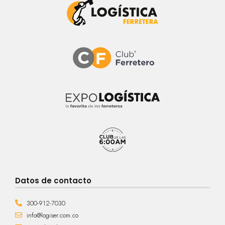
Datos de contacto
300-912-7030
info@logiser.com.co