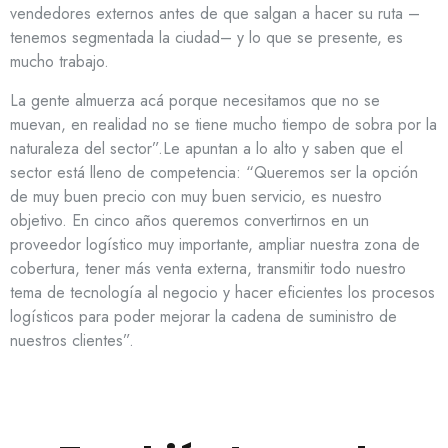
vendedores externos antes de que salgan a hacer su ruta –
tenemos segmentada la ciudad– y lo que se presente, es
mucho trabajo.
La gente almuerza acá porque necesitamos que no se
muevan, en realidad no se tiene mucho tiempo de sobra por la
naturaleza del sector”.Le apuntan a lo alto y saben que el
sector está lleno de competencia: “Queremos ser la opción
de muy buen precio con muy buen servicio, es nuestro
objetivo. En cinco años queremos convertirnos en un
proveedor logístico muy importante, ampliar nuestra zona de
cobertura, tener más venta externa, transmitir todo nuestro
tema de tecnología al negocio y hacer eficientes los procesos
logísticos para poder mejorar la cadena de suministro de
nuestros clientes”.