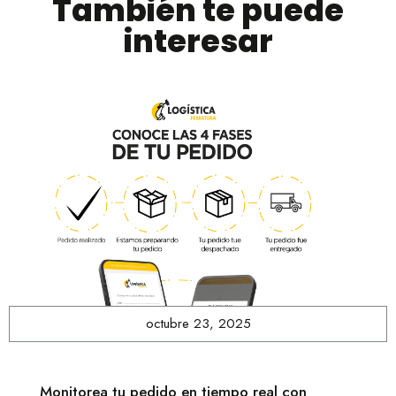
También te puede
interesar
octubre 23, 2025
Monitorea tu pedido en tiempo real con