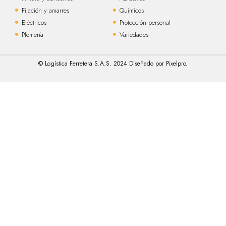
Fijación y amarres
Químicos
Eléctricos
Protección personal
Plomería
Variedades
© Logística Ferretera S.A.S. 2024 Diseñado por Pixelpro.