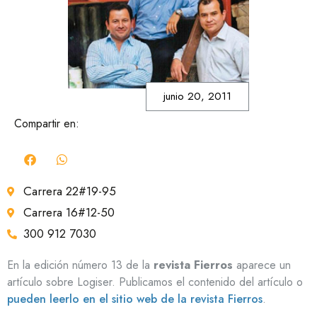
junio 20, 2011
Compartir en:
Carrera 22#19-95
Carrera 16#12-50
300 912 7030
En la edición número 13 de la
revista Fierros
aparece un
artículo sobre Logiser. Publicamos el contenido del artículo o
pueden leerlo en el sitio web de la revista Fierros
.