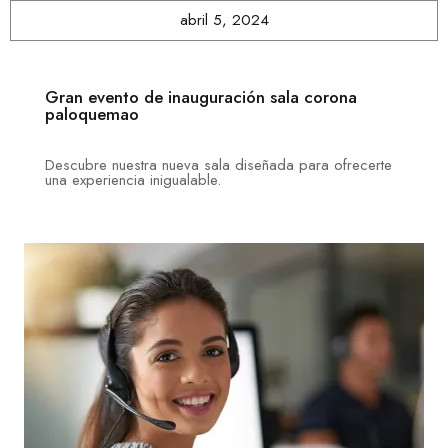
abril 5, 2024
Gran evento de inauguración sala corona
paloquemao
Descubre nuestra nueva sala diseñada para ofrecerte
una experiencia inigualable.