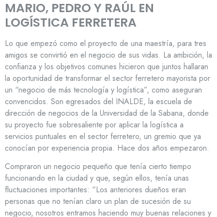
MARIO, PEDRO Y RAÚL EN
LOGÍSTICA FERRETERA
Lo que empezó como el proyecto de una maestría, para tres
amigos se convirtió en el negocio de sus vidas. La ambición, la
confianza y los objetivos comunes hicieron que juntos hallaran
la oportunidad de transformar el sector ferretero mayorista por
un “negocio de más tecnología y logística”, como aseguran
convencidos. Son egresados del INALDE, la escuela de
dirección de negocios de la Universidad de la Sabana, donde
su proyecto fue sobresaliente por aplicar la logística a
servicios puntuales en el sector ferretero, un gremio que ya
conocían por experiencia propia. Hace dos años empezaron.
Compraron un negocio pequeño que tenía cierto tiempo
funcionando en la ciudad y que, según ellos, tenía unas
fluctuaciones importantes: “Los anteriores dueños eran
personas que no tenían claro un plan de sucesión de su
negocio, nosotros entramos haciendo muy buenas relaciones y