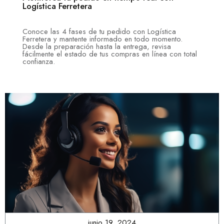
Logística Ferretera
Conoce las 4 fases de tu pedido con Logística
Ferretera y mantente informado en todo momento.
Desde la preparación hasta la entrega, revisa
fácilmente el estado de tus compras en línea con total
confianza.
junio 19, 2024