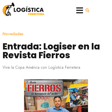
Novedades
Entrada: Logiser en la
Revista Fierros
Vive la Copa América con Logística Ferretera